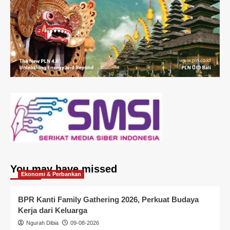
You may have missed
Ekonomi & Perbankan
BPR Kanti Family Gathering 2026, Perkuat Budaya
Kerja dari Keluarga
Ngurah Dibia
09-08-2026