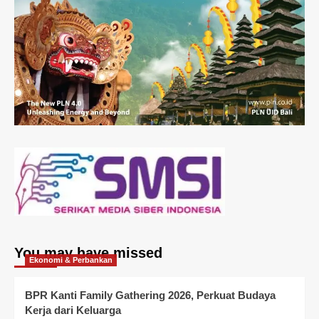
You may have missed
Ekonomi & Perbankan
BPR Kanti Family Gathering 2026, Perkuat Budaya
Kerja dari Keluarga