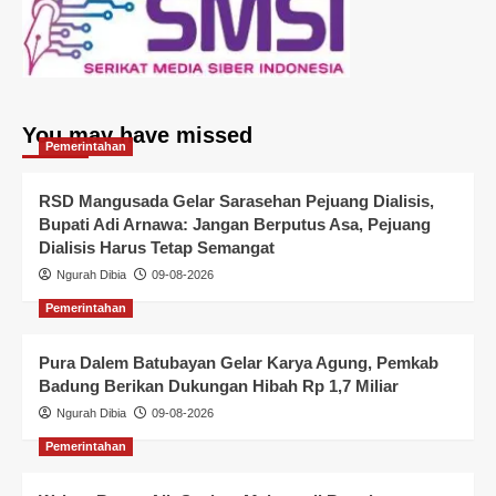
You may have missed
Pemerintahan
RSD Mangusada Gelar Sarasehan Pejuang Dialisis,
Bupati Adi Arnawa: Jangan Berputus Asa, Pejuang
Dialisis Harus Tetap Semangat
Ngurah Dibia
09-08-2026
Pemerintahan
Pura Dalem Batubayan Gelar Karya Agung, Pemkab
Badung Berikan Dukungan Hibah Rp 1,7 Miliar
Ngurah Dibia
09-08-2026
Pemerintahan