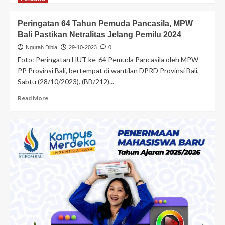
Peringatan 64 Tahun Pemuda Pancasila, MPW
Bali Pastikan Netralitas Jelang Pemilu 2024
Ngurah Dibia
29-10-2023
0
Foto: Peringatan HUT ke-64 Pemuda Pancasila oleh MPW
PP Provinsi Bali, bertempat di wantilan DPRD Provinsi Bali,
Sabtu (28/10/2023). (BB/212)...
Read More