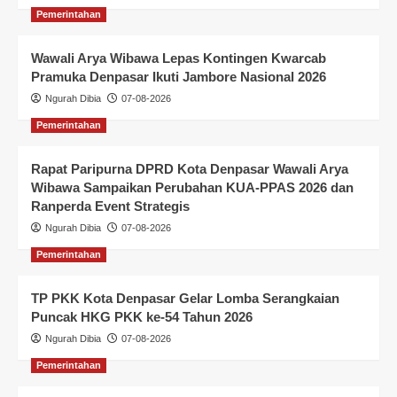
Pemerintahan
Wawali Arya Wibawa Lepas Kontingen Kwarcab
Pramuka Denpasar Ikuti Jambore Nasional 2026
Ngurah Dibia
07-08-2026
Pemerintahan
Rapat Paripurna DPRD Kota Denpasar Wawali Arya
Wibawa Sampaikan Perubahan KUA-PPAS 2026 dan
Ranperda Event Strategis
Ngurah Dibia
07-08-2026
Pemerintahan
TP PKK Kota Denpasar Gelar Lomba Serangkaian
Puncak HKG PKK ke-54 Tahun 2026
Ngurah Dibia
07-08-2026
Pemerintahan