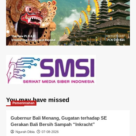
You may have missed
Pemerintahan
Gubernur Bali Menang, Gugatan terhadap SE
Gerakan Bali Bersih Sampah “Inkracht”
Ngurah Dibia
07-08-2026