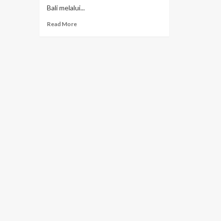
Bali melalui...
Read More