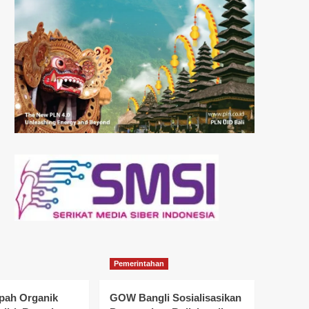
Pemerintahan
pah Organik
GOW Bangli Sosialisasikan