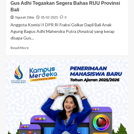
Gus Adhi Tegaskan Segera Bahas RUU Provinsi
Bali
Ngurah Dibia
05-02-2023
0
Anggota Komisi II DPR RI Fraksi Golkar Dapil Bali Anak
Agung Bagus Adhi Mahendra Putra (Amatra) yang kerap
disapa Gus...
Read More