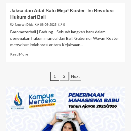
Jaksa dan Adat Satu Meja! Koster: Ini Revolusi
Hukum dari Bali
Ngurah Dibia
08-05-2025
0
Barometerbali | Badung - Sebuah langkah baru dalam
penegakan hukum muncul dari Bali. Gubernur Wayan Koster
menyebut kolaborasi antara Kejaksaan...
Read More
1
2
Next