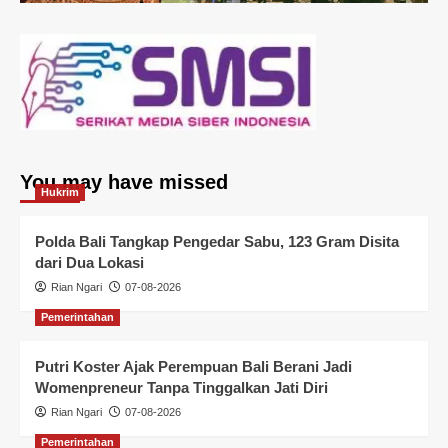
You may have missed
Hukrim
Polda Bali Tangkap Pengedar Sabu, 123 Gram Disita
dari Dua Lokasi
Rian Ngari
07-08-2026
Pemerintahan
Putri Koster Ajak Perempuan Bali Berani Jadi
Womenpreneur Tanpa Tinggalkan Jati Diri
Rian Ngari
07-08-2026
Pemerintahan