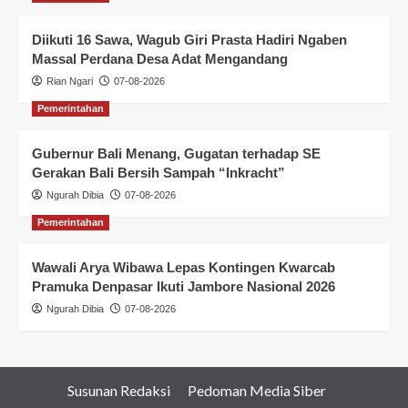
Diikuti 16 Sawa, Wagub Giri Prasta Hadiri Ngaben
Massal Perdana Desa Adat Mengandang
Rian Ngari
07-08-2026
Pemerintahan
Gubernur Bali Menang, Gugatan terhadap SE
Gerakan Bali Bersih Sampah “Inkracht”
Ngurah Dibia
07-08-2026
Pemerintahan
Wawali Arya Wibawa Lepas Kontingen Kwarcab
Pramuka Denpasar Ikuti Jambore Nasional 2026
Ngurah Dibia
07-08-2026
Susunan Redaksi
Pedoman Media Siber