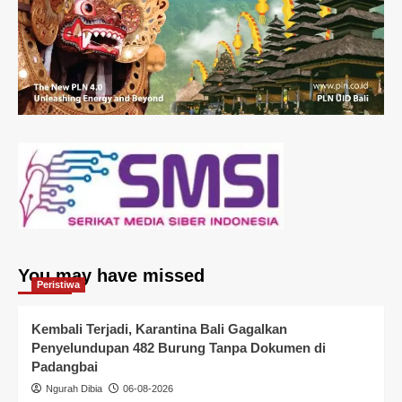
You may have missed
Peristiwa
Kembali Terjadi, Karantina Bali Gagalkan
Penyelundupan 482 Burung Tanpa Dokumen di
Padangbai
Ngurah Dibia
06-08-2026