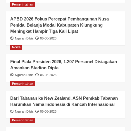
Pemerintahan
APBD 2026 Fokus Percepat Pembangunan Nusa
Penida, Belanja Modal Kabupaten Klungkung
Meningkat Hampir Tiga Kali Lipat
Ngurah Dibia
06-08-2026
News
Final Piala Presiden 2026, 1.207 Personel Disiagakan
Amankan Stadion Dipta
Ngurah Dibia
06-08-2026
Pemerintahan
Dari Tabanan ke New Zealand, ASN Pemkab Tabanan
Harumkan Nama Indonesia di Kancah Internasional
Ngurah Dibia
06-08-2026
Pemerintahan