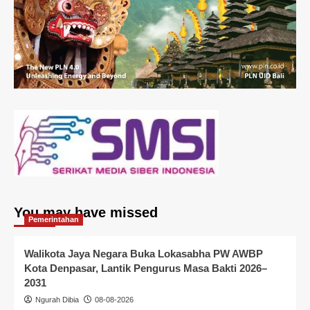
You may have missed
Pemerintahan
Walikota Jaya Negara Buka Lokasabha PW AWBP
Kota Denpasar, Lantik Pengurus Masa Bakti 2026–
2031
Ngurah Dibia
08-08-2026