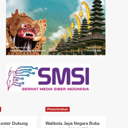
Pemerintahan
oster Dukung
Walikota Jaya Negara Buka