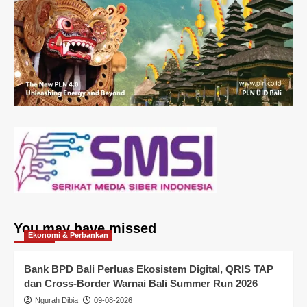
You may have missed
Ekonomi & Perbankan
Bank BPD Bali Perluas Ekosistem Digital, QRIS TAP
dan Cross-Border Warnai Bali Summer Run 2026
Ngurah Dibia
09-08-2026