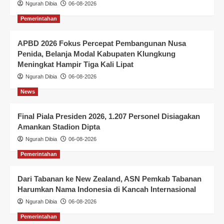
Ngurah Dibia
06-08-2026
Pemerintahan
APBD 2026 Fokus Percepat Pembangunan Nusa
Penida, Belanja Modal Kabupaten Klungkung
Meningkat Hampir Tiga Kali Lipat
Ngurah Dibia
06-08-2026
News
Final Piala Presiden 2026, 1.207 Personel Disiagakan
Amankan Stadion Dipta
Ngurah Dibia
06-08-2026
Pemerintahan
Dari Tabanan ke New Zealand, ASN Pemkab Tabanan
Harumkan Nama Indonesia di Kancah Internasional
Ngurah Dibia
06-08-2026
Pemerintahan