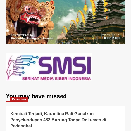
You may have missed
Peristiwa
Kembali Terjadi, Karantina Bali Gagalkan
Penyelundupan 482 Burung Tanpa Dokumen di
Padangbai