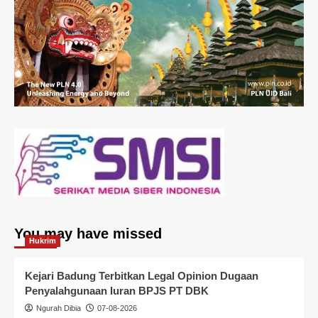
You may have missed
Hukrim
Kejari Badung Terbitkan Legal Opinion Dugaan
Penyalahgunaan Iuran BPJS PT DBK
Ngurah Dibia
07-08-2026