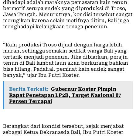
dihadapi adalah maraknya pemasaran kain tenun
bermotif serupa endek yang diproduksi di Troso,
Jawa Tengah. Menurutnya, kondisi tersebut sangat
merugikan karena selain motifnya ditiru, Bali juga
menghadapi kelangkaan tenaga penenun.
“Kain produksi Troso dijual dengan harga lebih
murah, sehingga semakin sedikit warga Bali yang
tertarik menjadi penenun. Jika dibiarkan, perajin
tenun di Bali lambat laun akan berkurang bahkan
bisa hilang. Padahal, peminat kain endek sangat
banyak,” ujar Ibu Putri Koster.
Berita Terkait:
Gubernur Koster Pimpin
Rapat Penetapan LP2B, Target Nasional 87
Persen Tercapai
Berangkat dari kondisi tersebut, sejak menjabat
sebagai Ketua Dekranasda Bali, Ibu Putri Koster