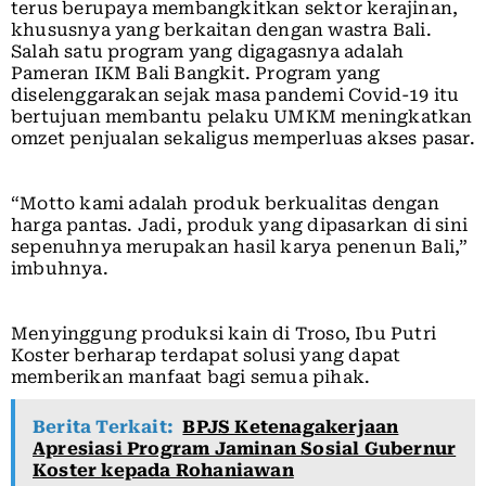
terus berupaya membangkitkan sektor kerajinan,
khususnya yang berkaitan dengan wastra Bali.
Salah satu program yang digagasnya adalah
Pameran IKM Bali Bangkit. Program yang
diselenggarakan sejak masa pandemi Covid-19 itu
bertujuan membantu pelaku UMKM meningkatkan
omzet penjualan sekaligus memperluas akses pasar.
“Motto kami adalah produk berkualitas dengan
harga pantas. Jadi, produk yang dipasarkan di sini
sepenuhnya merupakan hasil karya penenun Bali,”
imbuhnya.
Menyinggung produksi kain di Troso, Ibu Putri
Koster berharap terdapat solusi yang dapat
memberikan manfaat bagi semua pihak.
Berita Terkait:
BPJS Ketenagakerjaan
Apresiasi Program Jaminan Sosial Gubernur
Koster kepada Rohaniawan