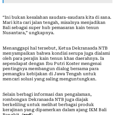
“Ini bukan kesalahan saudara-saudara kita di sana.
Mari kita cari jalan tengah, misalnya menjadikan
Bali sebagai super hub pemasaran kain tenun
Nusantara,” ungkapnya.
Menanggapi hal tersebut, Ketua Dekranasda NTB
menyampaikan bahwa kondisi serupa juga dialami
oleh para perajin kain tenun khas daerahnya. Ia
sependapat dengan Ibu Putri Koster mengenai
pentingnya membangun dialog bersama para
pemangku kebijakan di Jawa Tengah untuk
mencari solusi yang saling menguntungkan.
Selain berbagi informasi dan pengalaman,
rombongan Dekranasda NTB juga diajak
berkeliling untuk melihat berbagai produk
kerajinan yang dipamerkan dalam ajang IKM Bali
Bangkit. (
red
)