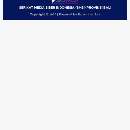
SERIKAT MEDIA SIBER INDONESIA (SMSI) PROVINSI BALI
Copyright © 2026 | Powered by Barometer Bali