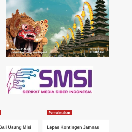
Pemerintahan
Bali Usung Misi
Lepas Kontingen Jamnas