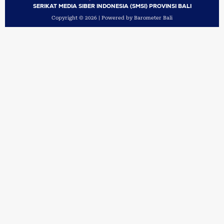
SERIKAT MEDIA SIBER INDONESIA (SMSI) PROVINSI BALI
Copyright © 2026 | Powered by Barometer Bali