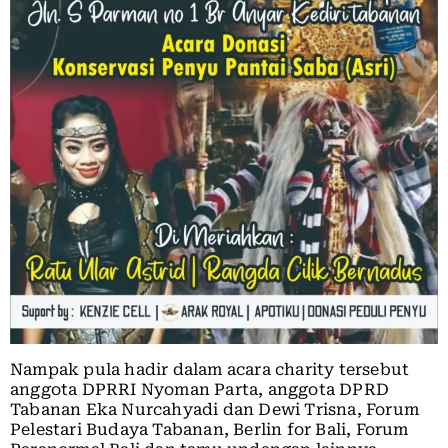
Nampak pula hadir dalam acara charity tersebut
anggota DPRRI Nyoman Parta, anggota DPRD
Tabanan Eka Nurcahyadi dan Dewi Trisna, Forum
Pelestari Budaya Tabanan, Berlin for Bali, Forum