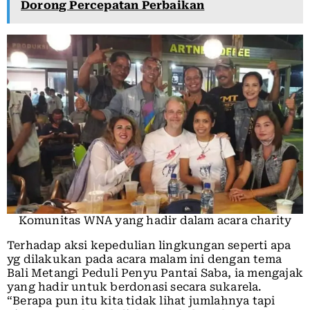
Dorong Percepatan Perbaikan
Komunitas WNA yang hadir dalam acara charity
Terhadap aksi kepedulian lingkungan seperti apa
yg dilakukan pada acara malam ini dengan tema
Bali Metangi Peduli Penyu Pantai Saba, ia mengajak
yang hadir untuk berdonasi secara sukarela.
“Berapa pun itu kita tidak lihat jumlahnya tapi