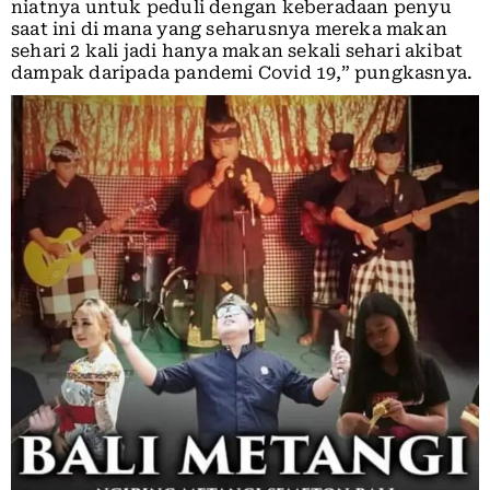
niatnya untuk peduli dengan keberadaan penyu
saat ini di mana yang seharusnya mereka makan
sehari 2 kali jadi hanya makan sekali sehari akibat
dampak daripada pandemi Covid 19,” pungkasnya.