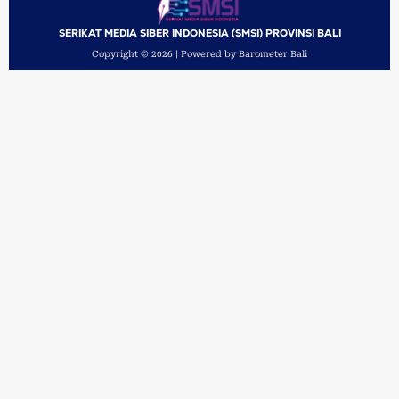
SERIKAT MEDIA SIBER INDONESIA (SMSI) PROVINSI BALI
Copyright © 2026 | Powered by Barometer Bali