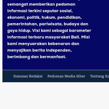
semangat memberikan pedoman
informasi terkini seputar sosial,
ekonomi, politik, hukum, pendidikan,
pemerintahan, pariwisata, budaya dan
gaya hidup. Visi kami sebagai barometer
informasi terbaru masyarakat Bali. Misi
kami menyuarakan kebenaran dan
menyajikan berita independen,
berimbang dan bermanfaat.
Susunan Redaksi
Pedoman Media Siber
Tentang K