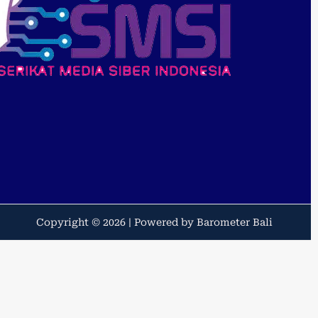
Copyright © 2026 | Powered by Barometer Bali