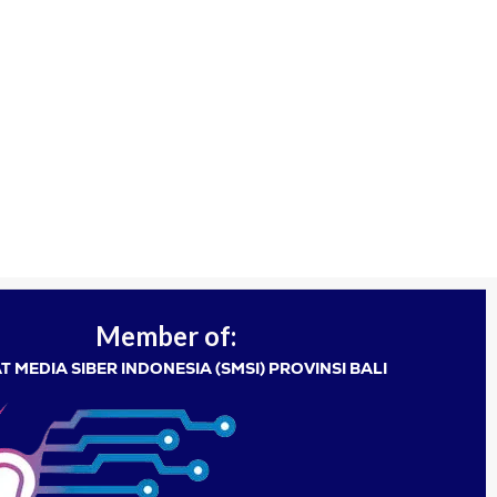
Member of:
T MEDIA SIBER INDONESIA (SMSI) PROVINSI BALI