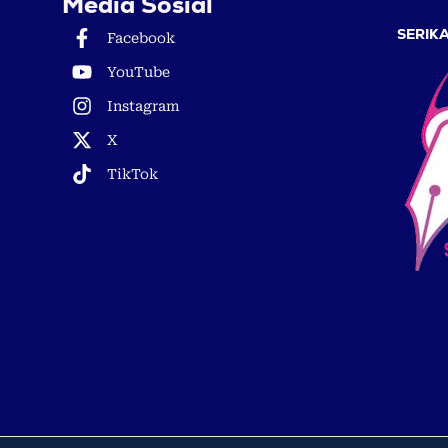
Media Sosial
SERIKA
Facebook
YouTube
Instagram
X
TikTok