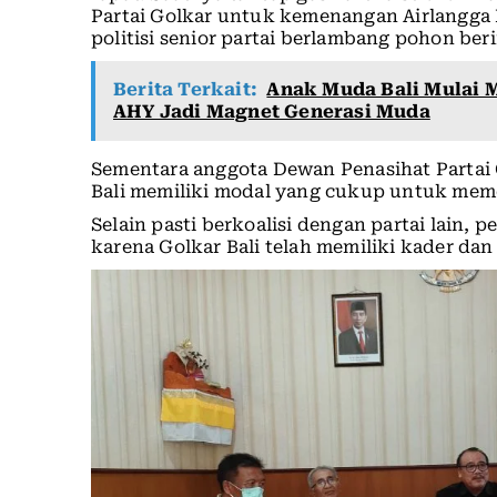
Partai Golkar untuk kemenangan Airlangga H
politisi senior partai berlambang pohon beri
Berita Terkait:
Anak Muda Bali Mulai M
AHY Jadi Magnet Generasi Muda
Sementara anggota Dewan Penasihat Partai 
Bali memiliki modal yang cukup untuk mem
Selain pasti berkoalisi dengan partai lain
karena Golkar Bali telah memiliki kader da