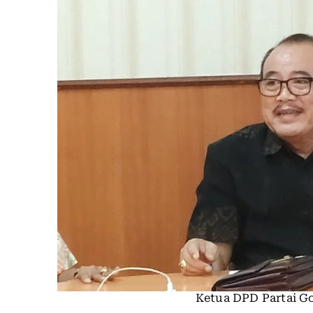
Ketua DPD Partai Go