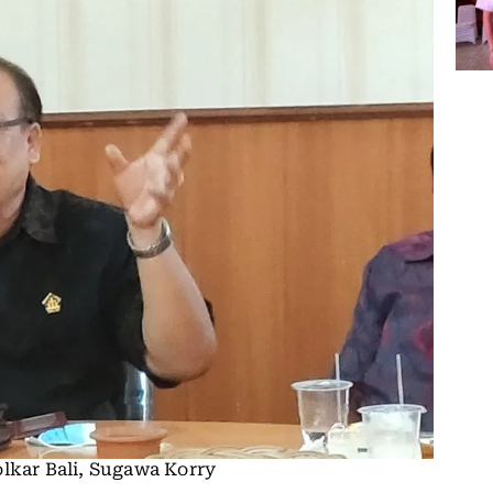
lkar Bali, Sugawa Korry