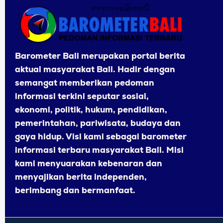
Barometer Bali merupakan portal berita
aktual masyarakat Bali. Hadir dengan
semangat memberikan pedoman
informasi terkini seputar sosial,
ekonomi, politik, hukum, pendidikan,
pemerintahan, pariwisata, budaya dan
gaya hidup. Visi kami sebagai barometer
informasi terbaru masyarakat Bali. Misi
kami menyuarakan kebenaran dan
menyajikan berita independen,
berimbang dan bermanfaat.