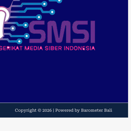
Copyright © 2026 | Powered by Barometer Bali