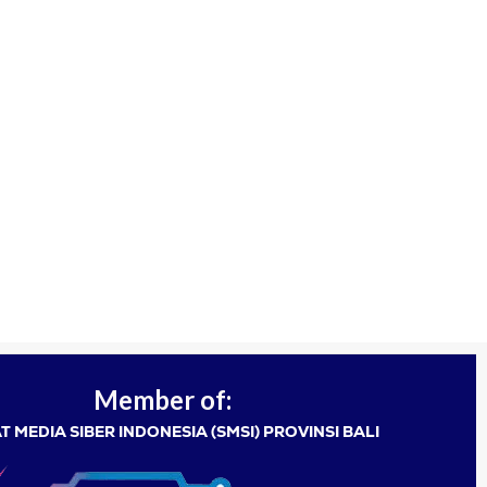
Member of:
T MEDIA SIBER INDONESIA (SMSI) PROVINSI BALI