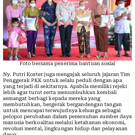
Foto bersama penerima bantuan sosial
Ny. Putri Koster juga mengajak seluruh jajaran Tim
Penggerak PKK untuk selalu peduli dengan apa
yang terjadi di sekitarnya. Apabila memiliki rejeki
lebih agar turut serta menumbuhkan kembali
semangat berbagi kepada mereka yang
membutuhkan, bergerak bergandengan tangan
untuk mencapai terwujudnya keluarga sebagai
pelopor perubahan dalam pemenuhan sumber daya
manusia berkualitas melalui ketahanan ekonomi,
revolusi mental, lingkungan hidup dan pelayanan
dasar.