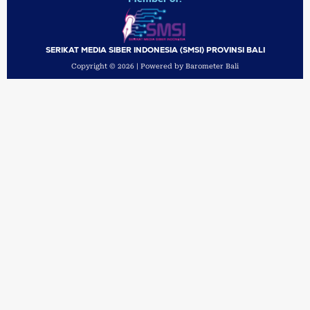
SERIKAT MEDIA SIBER INDONESIA (SMSI) PROVINSI BALI
Copyright © 2026 | Powered by Barometer Bali