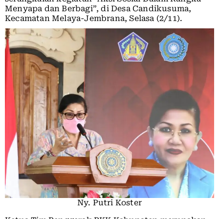
Menyapa dan Berbagi”, di Desa Candikusuma,
Kecamatan Melaya-Jembrana, Selasa (2/11).
Ny. Putri Koster