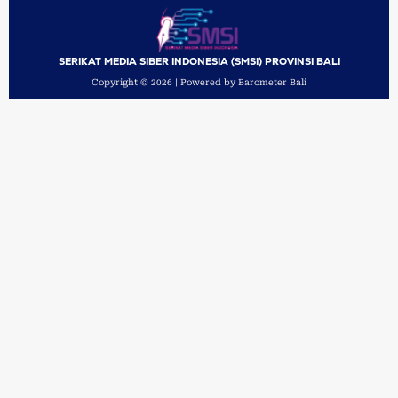
SERIKAT MEDIA SIBER INDONESIA (SMSI) PROVINSI BALI
Copyright © 2026 | Powered by Barometer Bali