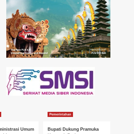
Pemerintahan
ministrasi Umum
Bupati Dukung Pramuka