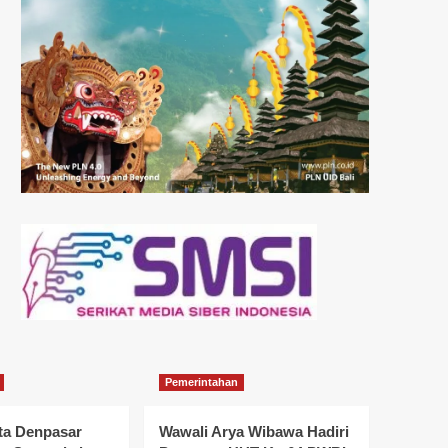
Pemerintahan
a Denpasar
Wawali Arya Wibawa Hadiri