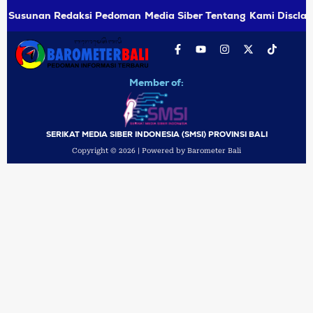
Susunan Redaksi
Pedoman Media Siber
Tentang Kami
Disclai
Member of:
SERIKAT MEDIA SIBER INDONESIA (SMSI) PROVINSI BALI
Copyright © 2026 | Powered by Barometer Bali