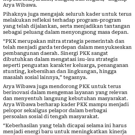
Arya Wibawa.
Pihaknya juga mengajak seluruh kader untuk terus
melakukan refleksi terhadap program-program
yang telah dijalankan, serta menjadikan tantangan
sebagai peluang dalam menyongsong masa depan.
“PKK merupakan mitra strategis pemerintah dan
telah menjadi garda terdepan dalam menyukseskan
pembangunan daerah. Sinergi PKK sangat
dibutuhkan dalam mengatasi isu-isu strategis
seperti penguatan karakter keluarga, penanganan
stunting, kebersihan dan lingkungan, hingga
masalah sosial lainnya,” tegasnya.
Arya Wibawa juga mendorong PKK untuk terus
berinovasi dalam mengemas layanan yang relevan
dan menyentuh langsung kebutuhan masyarakat.
Arya Wibawa berharap kader PKK mampu menjadi
pelopor sekaligus pelapor dalam berbagai
persoalan sosial di tengah masyarakat.
“Keberhasilan yang telah dicapai selama ini harus
menjadi energi baru untuk meningkatkan kinerja